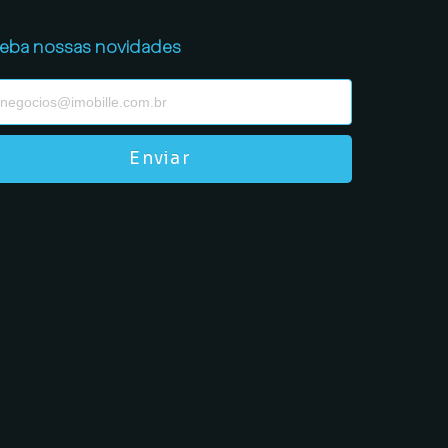
eba nossas novidades
Enviar