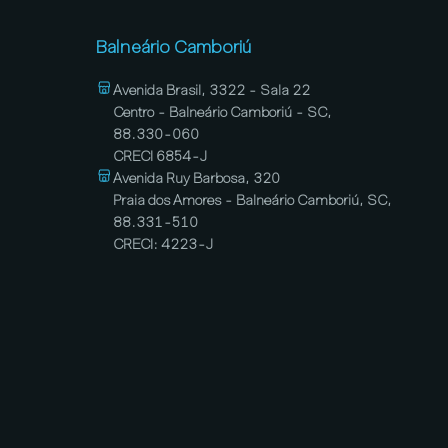
Balneário Camboriú
Avenida Brasil, 3322 - Sala 22
Centro - Balneário Camboriú - SC,
88.330-060
CRECI 6854-J
Avenida Ruy Barbosa, 320
Praia dos Amores - Balneário Camboriú, SC,
88.331-510
CRECI: 4223-J