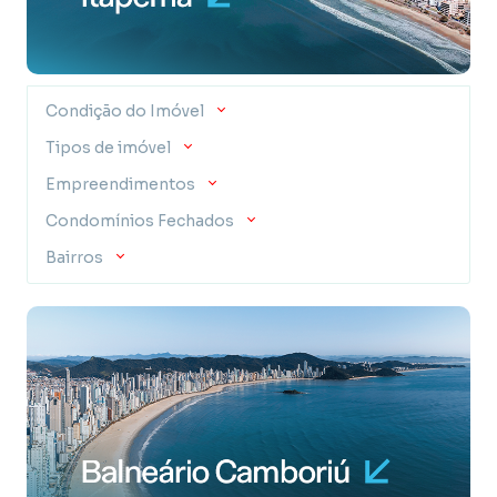
Condição do Imóvel
Tipos de imóvel
Empreendimentos
Condomínios Fechados
Bairros