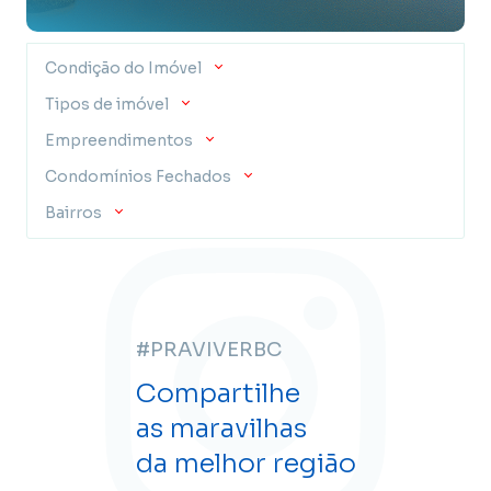
Condição do Imóvel
Tipos de imóvel
Empreendimentos
Condomínios Fechados
Bairros
#PRAVIVERBC
Compartilhe
as maravilhas
da melhor região