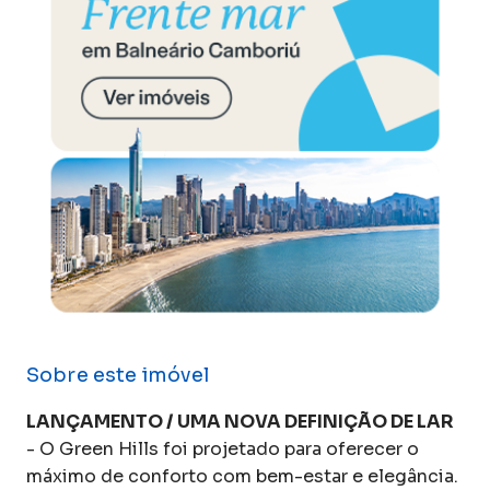
Sobre este imóvel
LANÇAMENTO / UMA NOVA DEFINIÇÃO DE LAR
- O Green Hills foi projetado para oferecer o
máximo de conforto com bem-estar e elegância.