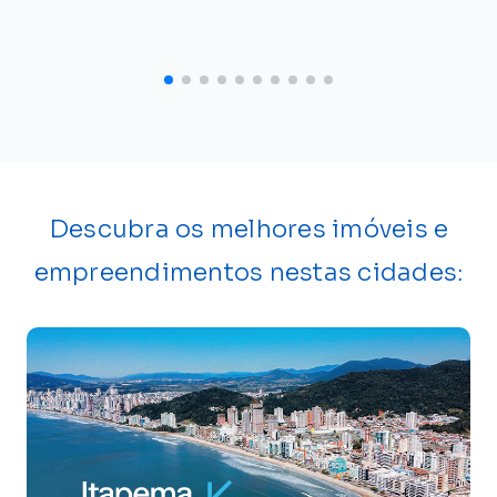
Descubra os melhores imóveis e
empreendimentos nestas cidades: