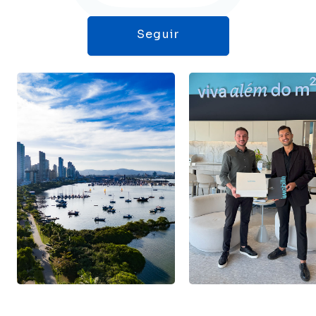
Seguir