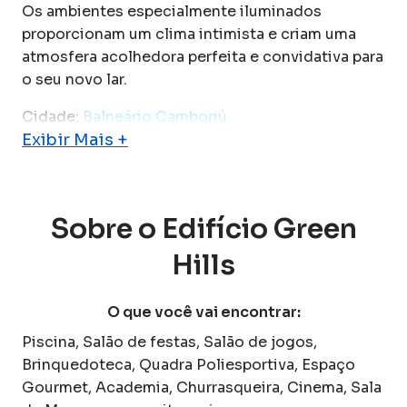
Os ambientes especialmente iluminados
proporcionam um clima intimista e criam uma
atmosfera acolhedora perfeita e convidativa para
o seu novo lar.
Cidade:
Balneário Camboriú
Exibir Mais +
Sobre o
Edifício Green
Hills
O que você vai encontrar:
Piscina, Salão de festas, Salão de jogos,
Brinquedoteca, Quadra Poliesportiva, Espaço
Gourmet, Academia, Churrasqueira, Cinema, Sala