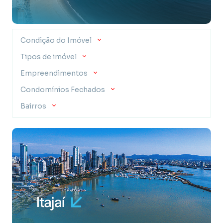
Condição do Imóvel
Tipos de imóvel
Empreendimentos
Condomínios Fechados
Bairros