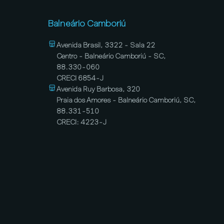
Balneário Camboriú
Avenida Brasil, 3322 - Sala 22
Centro - Balneário Camboriú - SC,
88.330-060
CRECI 6854-J
Avenida Ruy Barbosa, 320
Praia dos Amores - Balneário Camboriú, SC,
88.331-510
CRECI: 4223-J