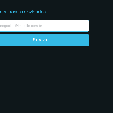
eba nossas novidades
Enviar