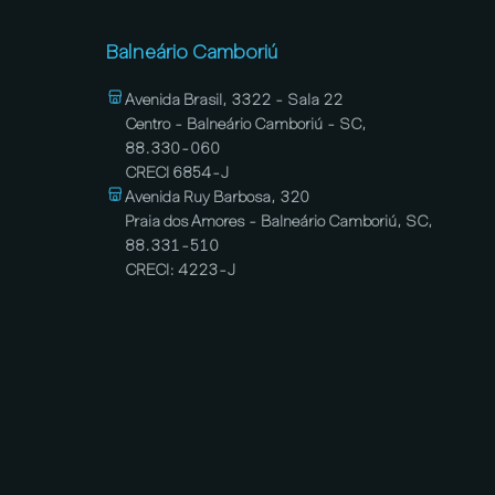
Balneário Camboriú
Avenida Brasil, 3322 - Sala 22
Centro - Balneário Camboriú - SC,
88.330-060
CRECI 6854-J
Avenida Ruy Barbosa, 320
Praia dos Amores - Balneário Camboriú, SC,
88.331-510
CRECI: 4223-J