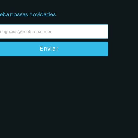
eba nossas novidades
Enviar