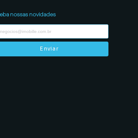
eba nossas novidades
Enviar