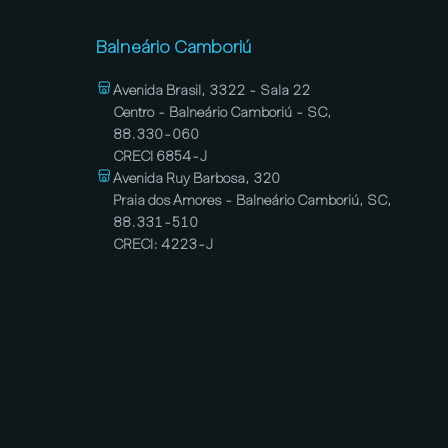
Balneário Camboriú
Avenida Brasil, 3322 - Sala 22
Centro - Balneário Camboriú - SC,
88.330-060
CRECI 6854-J
Avenida Ruy Barbosa, 320
Praia dos Amores - Balneário Camboriú, SC,
88.331-510
CRECI: 4223-J