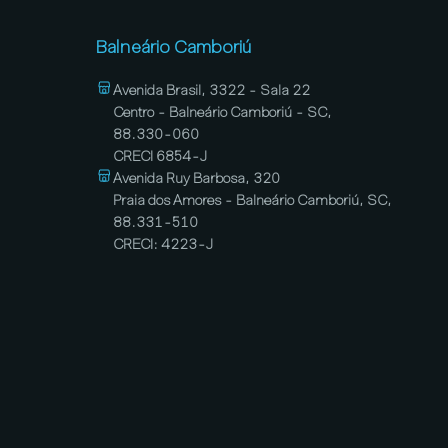
Balneário Camboriú
Avenida Brasil, 3322 - Sala 22
Centro - Balneário Camboriú - SC,
88.330-060
CRECI 6854-J
Avenida Ruy Barbosa, 320
Praia dos Amores - Balneário Camboriú, SC,
88.331-510
CRECI: 4223-J