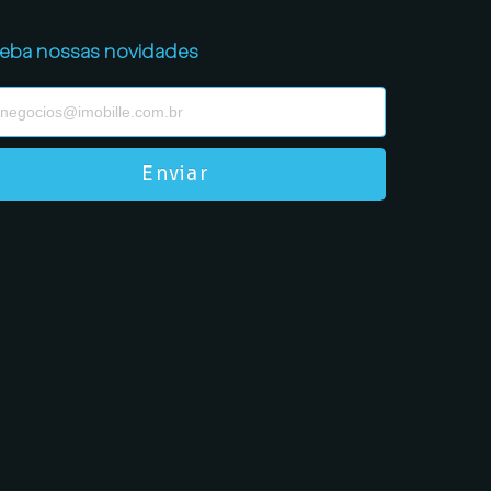
eba nossas novidades
Enviar