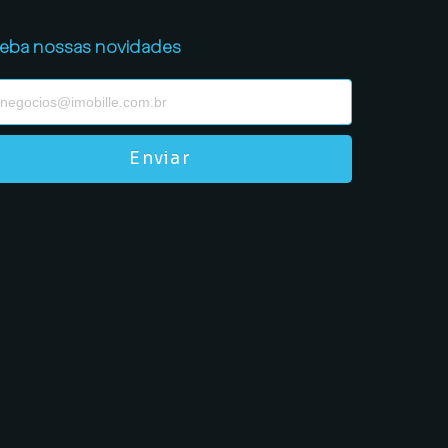
eba nossas novidades
Enviar