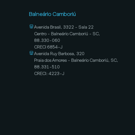
Balneário Camboriú
Avenida Brasil, 3322 - Sala 22
Centro - Balneário Camboriú - SC,
88.330-060
CRECI 6854-J
Avenida Ruy Barbosa, 320
Praia dos Amores - Balneário Camboriú, SC,
88.331-510
CRECI: 4223-J