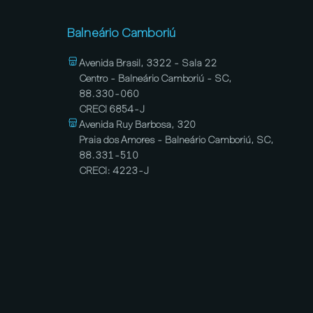
Balneário Camboriú
Avenida Brasil, 3322 - Sala 22
Centro - Balneário Camboriú - SC,
88.330-060
CRECI 6854-J
Avenida Ruy Barbosa, 320
Praia dos Amores - Balneário Camboriú, SC,
88.331-510
CRECI: 4223-J