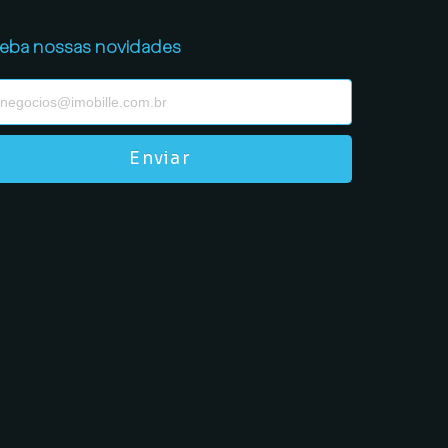
eba nossas novidades
Enviar