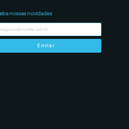
eba nossas novidades
Enviar