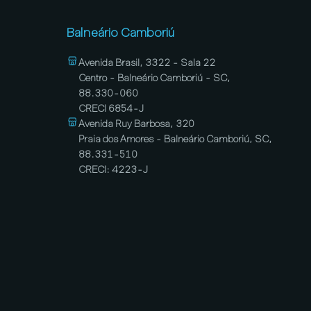
Balneário Camboriú
Avenida Brasil, 3322 - Sala 22
Centro - Balneário Camboriú - SC,
88.330-060
CRECI 6854-J
Avenida Ruy Barbosa, 320
Praia dos Amores - Balneário Camboriú, SC,
88.331-510
CRECI: 4223-J