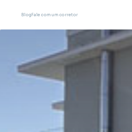
Blog
Fale com um corretor