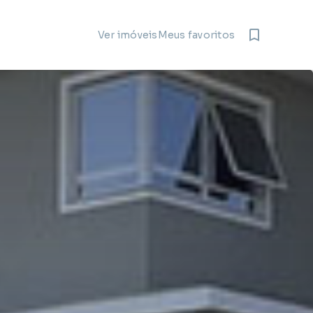
Meus favoritos
Ver imóveis