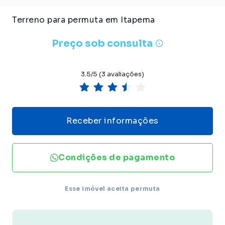
Terreno para permuta em Itapema
Preço sob consulta
3.5/5 (3 avaliações)
Receber informações
Condições de pagamento
Esse imóvel aceita permuta