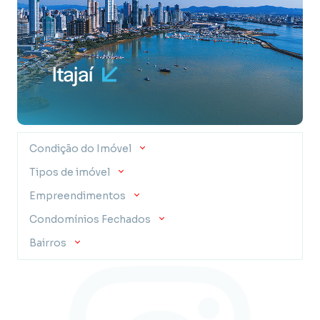
Condição do Imóvel
Tipos de imóvel
Empreendimentos
Condomínios Fechados
Bairros