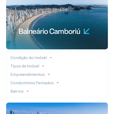
Condição do Imóvel
Tipos de imóvel
Empreendimentos
Condomínios Fechados
Bairros