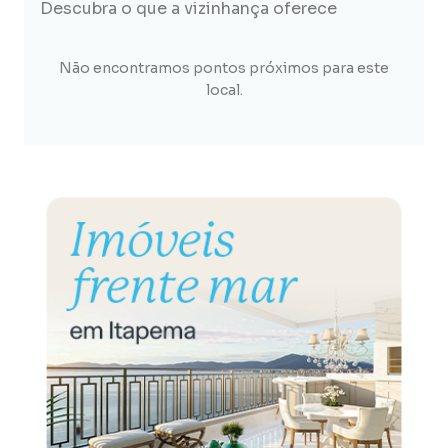
Descubra o que a vizinhança oferece
Não encontramos pontos próximos para este
local.