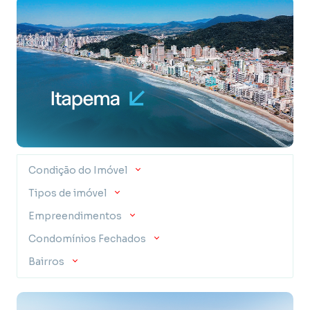
Condição do Imóvel
Tipos de imóvel
Empreendimentos
Condomínios Fechados
Bairros