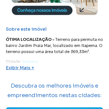
Sobre este imóvel
ÓTIMA LOCALIZAÇÃO -
Terreno para permuta no
bairro Jardim Praia Mar, localizado em Itapema. O
terreno possui uma área total de 369,33m².
Cidade:
Itapema
Exibir Mais +
Descubra os melhores imóveis e
empreendimentos nestas cidades: