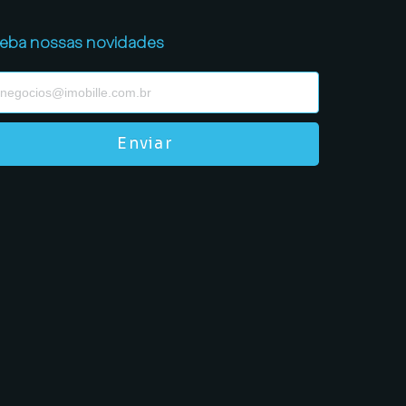
eba nossas novidades
Enviar