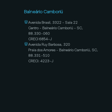
Balneário Camboriú
Avenida Brasil, 3322 - Sala 22
Centro - Balneário Camboriú - SC,
88.330-060
CRECI 6854-J
Avenida Ruy Barbosa, 320
Praia dos Amores - Balneário Camboriú, SC,
88.331-510
CRECI: 4223-J