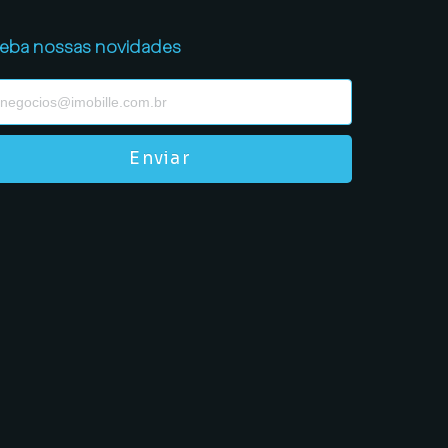
eba nossas novidades
Enviar