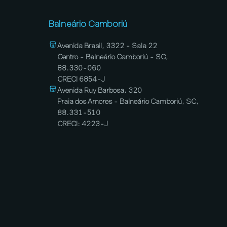
Balneário Camboriú
Avenida Brasil, 3322 - Sala 22
Centro - Balneário Camboriú - SC,
88.330-060
CRECI 6854-J
Avenida Ruy Barbosa, 320
Praia dos Amores - Balneário Camboriú, SC,
88.331-510
CRECI: 4223-J