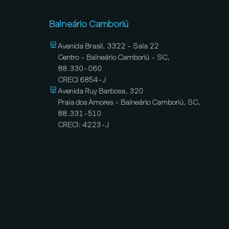
Balneário Camboriú
Avenida Brasil, 3322 - Sala 22
Centro - Balneário Camboriú - SC,
88.330-060
CRECI 6854-J
Avenida Ruy Barbosa, 320
Praia dos Amores - Balneário Camboriú, SC,
88.331-510
CRECI: 4223-J