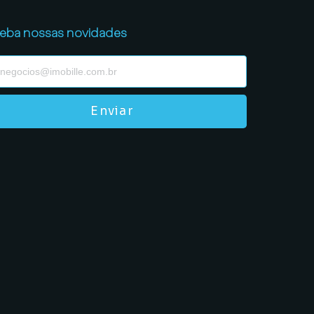
eba nossas novidades
Enviar