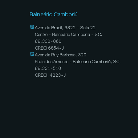
Balneário Camboriú
Avenida Brasil, 3322 - Sala 22
Centro - Balneário Camboriú - SC,
88.330-060
CRECI 6854-J
Avenida Ruy Barbosa, 320
Praia dos Amores - Balneário Camboriú, SC,
88.331-510
CRECI: 4223-J