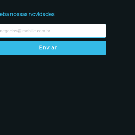
eba nossas novidades
Enviar