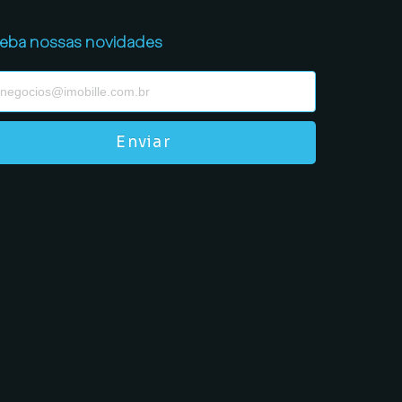
eba nossas novidades
Enviar