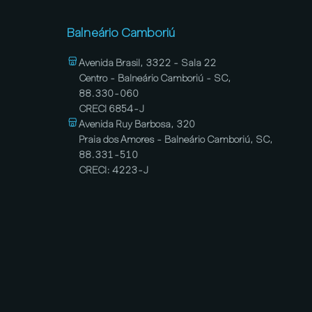
Balneário Camboriú
Avenida Brasil, 3322 - Sala 22
Centro - Balneário Camboriú - SC,
88.330-060
CRECI 6854-J
Avenida Ruy Barbosa, 320
Praia dos Amores - Balneário Camboriú, SC,
88.331-510
CRECI: 4223-J