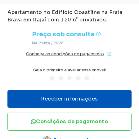
Apartamento no Edifício Coastline na Praia
Brava em Itajaí com 120m² privativos.
Preço sob consulta
Na Planta /
2028
Conheça as condições de pagamento
Seja o primeiro a avaliar esse imóvel!
Receber informações
Condições de pagamento