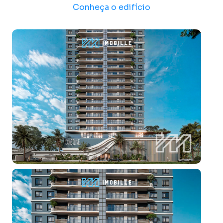
Conheça o edifício