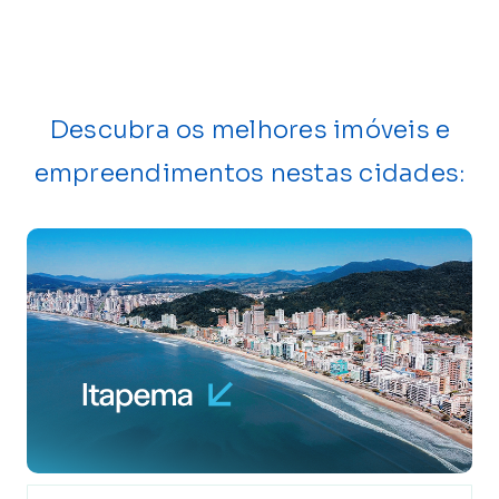
Descubra os melhores imóveis e
empreendimentos nestas cidades: