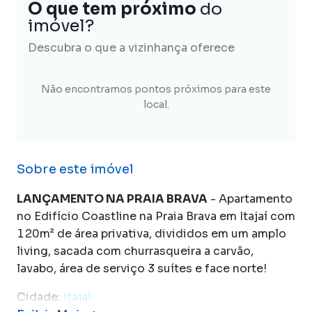
O que tem próximo
do
imóvel?
Descubra o que a vizinhança oferece
Não encontramos pontos próximos para este
local.
Sobre este imóvel
LANÇAMENTO NA PRAIA BRAVA
- Apartamento
no Edifício Coastline na Praia Brava em Itajaí com
120m² de área privativa, divididos em um amplo
living, sacada com churrasqueira a carvão,
lavabo, área de serviço 3 suítes e face norte!
Cidade:
Itajaí