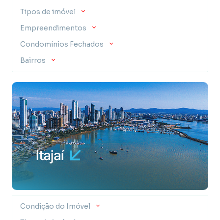
Tipos de imóvel
Empreendimentos
Condomínios Fechados
Bairros
Condição do Imóvel