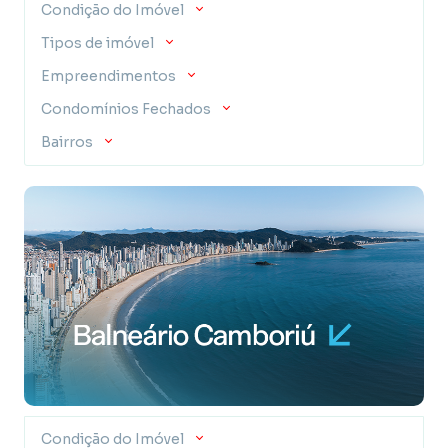
Condição do Imóvel
Tipos de imóvel
Empreendimentos
Condomínios Fechados
Bairros
Condição do Imóvel