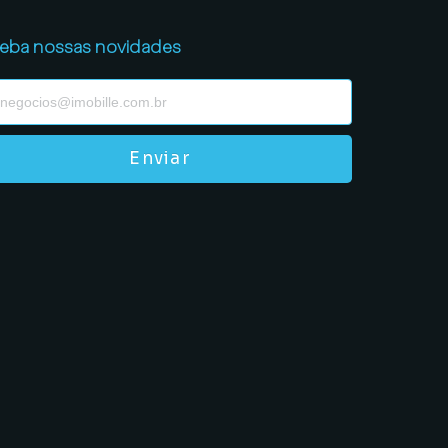
eba nossas novidades
Enviar