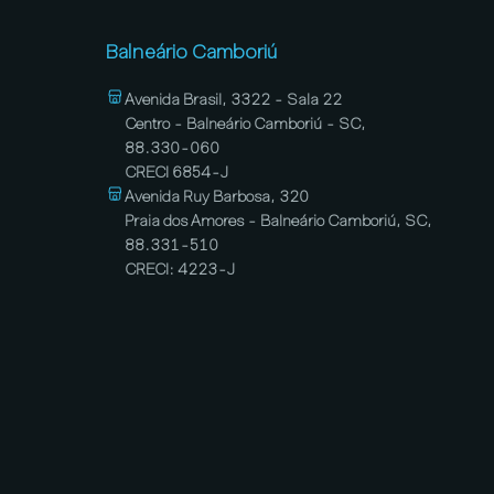
Balneário Camboriú
Avenida Brasil, 3322 - Sala 22
Centro - Balneário Camboriú - SC,
88.330-060
CRECI 6854-J
Avenida Ruy Barbosa, 320
Praia dos Amores - Balneário Camboriú, SC,
88.331-510
CRECI: 4223-J